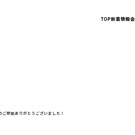
TOP
新着情報
会
さんのご参加ありがとうございました！