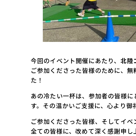
今回のイベント開催にあたり、
北陸
ご参加くださった皆様のために、無
た！
あの冷たい一杯は、参加者の皆様に
す。その温かいご支援に、心より御
ご参加くださった皆様、そしてイベ
全ての皆様に、改めて深く感謝申し上