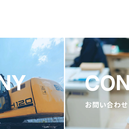
NY
CON
お問い合わせ