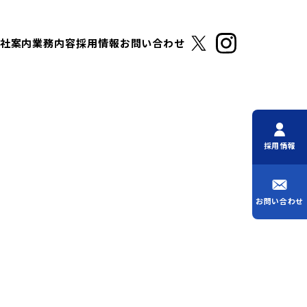
社案内
業務内容
採用情報
お問い合わせ
採用情報
お問い合わせ