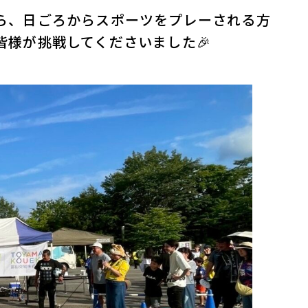
ら、日ごろからスポーツをプレーされる方
皆様が挑戦してくださいました🎉