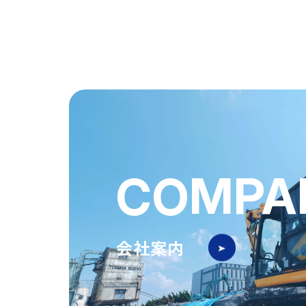
COMPA
会社案内