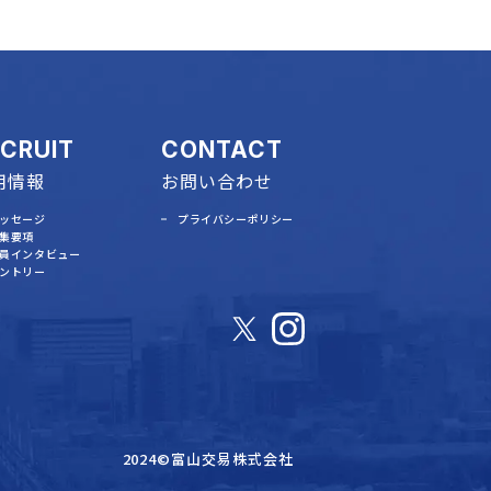
ECRUIT
CONTACT
用情報
お問い合わせ
ッセージ
プライバシーポリシー
集要項
員インタビュー
ントリー
2024©富山交易株式会社