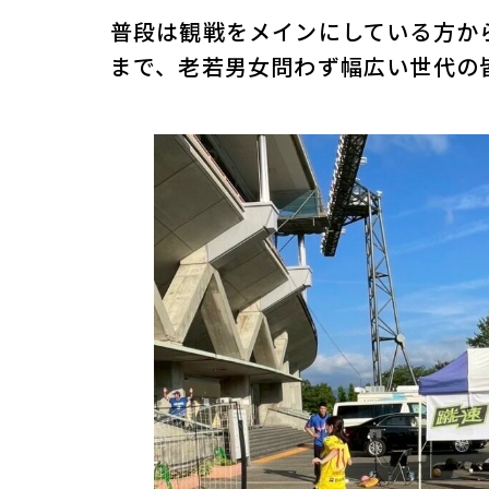
普段は観戦をメインにしている方か
まで、老若男女問わず幅広い世代の