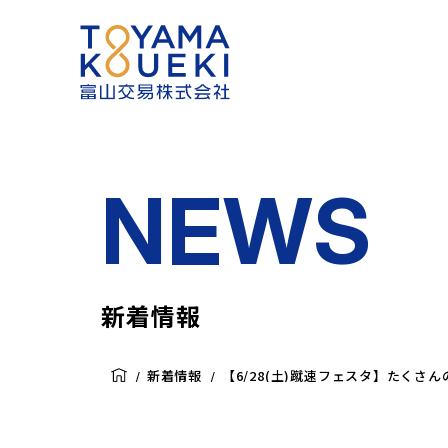
NEWS
新着情報
新着情報
【6/28(土)蹴速フェスタ】たく