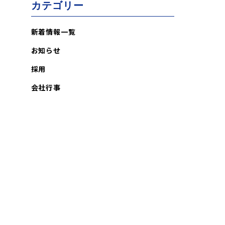
カテゴリー
新着情報一覧
お知らせ
採用
会社行事