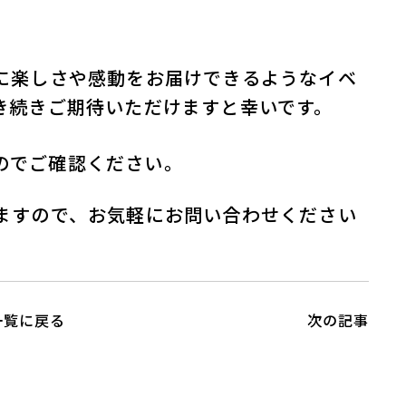
に楽しさや感動をお届けできるようなイベ
き続きご期待いただけますと幸いです。
のでご確認ください。
ますので、お気軽にお問い合わせください
一覧に戻る
次の記事